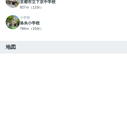
京都市立下京中学校
927ｍ（12分）
小学校
洛央小学校
784ｍ（10分）
地図