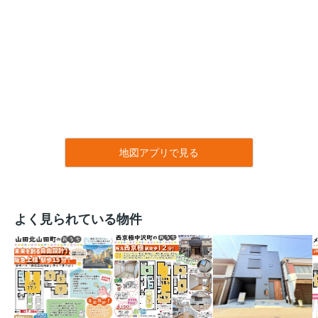
地図アプリで見る
よく見られている物件