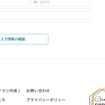
入力情報の確認
チラシ作成♪
お問い合わせ
たち
プライバシーポリシー