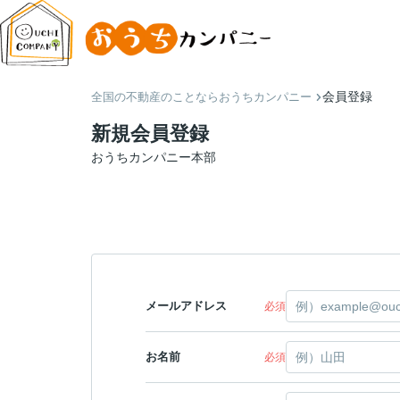
会員登録
全国の不動産のことならおうちカンパニー
新規会員登録
おうちカンパニー本部
メールアドレス
必須
お名前
必須