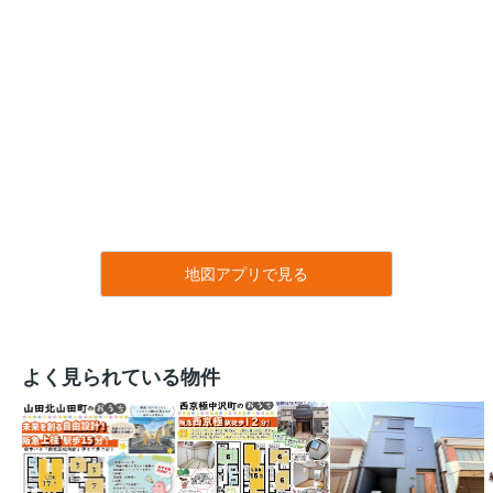
地図アプリで見る
よく見られている物件