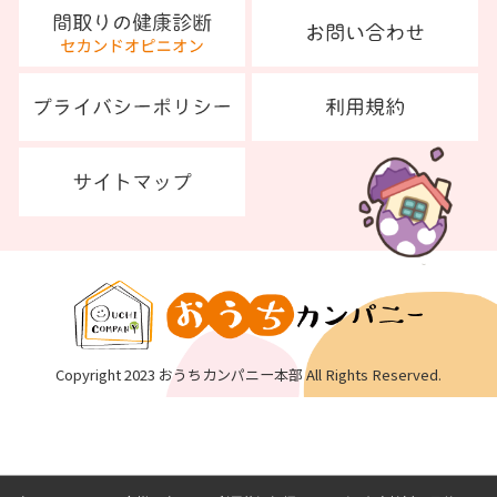
Copyright 2023 おうちカンパニー本部 All Rights Reserved.