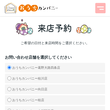
ご希望の日付と来店時間をご選択ください。
お問い合わせ店舗を選択してください
おうちカンパニー葛野大路四条店
おうちカンパニー桂川店
おうちカンパニー向日店
おうちカンパニー桂店