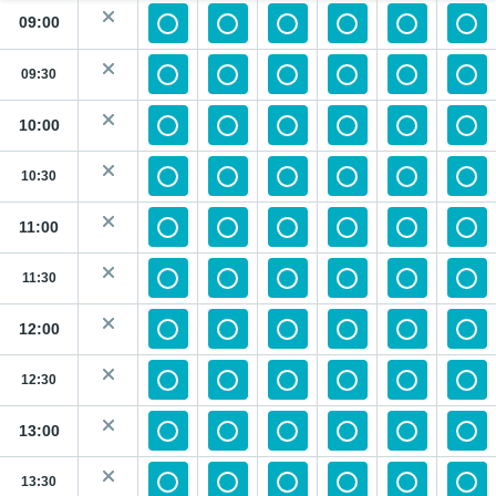
09:00
09:30
10:00
10:30
11:00
11:30
12:00
12:30
13:00
13:30