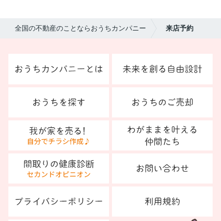
全国の不動産のことならおうちカンパニー
来店予約