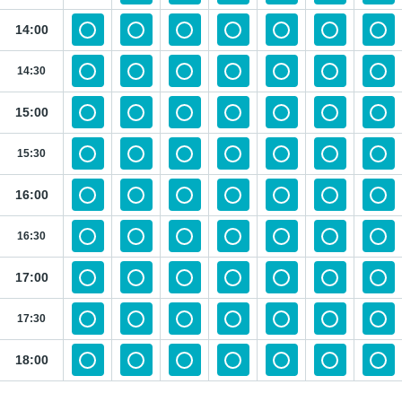
14:00
14:30
15:00
15:30
16:00
16:30
17:00
17:30
18:00