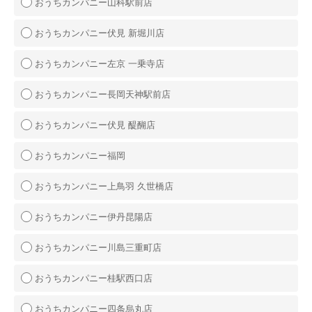
おうちカンパニー山科駅前店
おうちカンパニー伏見 新堀川店
おうちカンパニー左京 一乗寺店
おうちカンパニー長岡天神駅前店
おうちカンパニー伏見 醍醐店
おうちカンパニー福岡
おうちカンパニー上鳥羽 久世橋店
おうちカンパニー伊丹昆陽店
おうちカンパニー川島三重町店
おうちカンパニー桂駅西口店
おうちカンパニー四条烏丸店