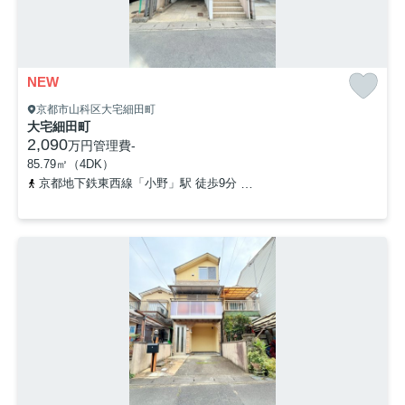
NEW
京都市山科区大宅細田町
大宅細田町
2,090
万円
管理費
-
85.79㎡（4DK）
京都地下鉄東西線「小野」駅 徒歩9分
京都地下鉄東西線「椥辻」駅 