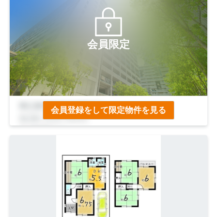
会員限定
会員登録をして限定物件を見る