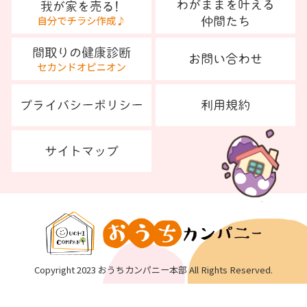
Copyright 2023 おうちカンパニー本部 All Rights Reserved.