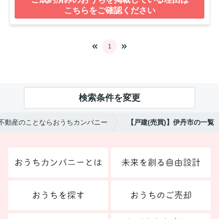
こちらをご確認ください
1
検索条件を変更
不動産のことならおうちカンパニー
【戸建(売買)】伊丹市の一覧