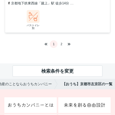
京都地下鉄東西線「蹴上」駅 徒歩14分
京都地下鉄東西線「東山」駅
バストイレ
別
1
2
検索条件を変更
動産のことならおうちカンパニー
【おうち】京都市左京区の一覧