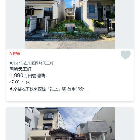
NEW
京都市左京区岡崎天王町
岡崎天王町
1,990
万円
管理費
-
47.66㎡（-）
京都地下鉄東西線「蹴上」駅 徒歩13分
京都地下鉄東西線「東山」駅