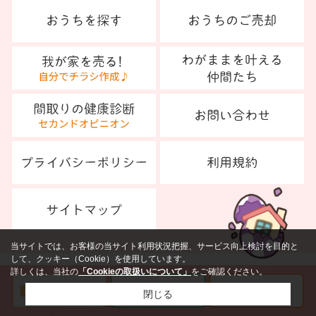
当サイトでは、お客様の当サイト利用状況把握、サービス向上検討を目的と
して、クッキー（Cookie）を使用しています。
詳しくは、当社の
「Cookieの取扱いについて」
をご確認ください。
閉じる