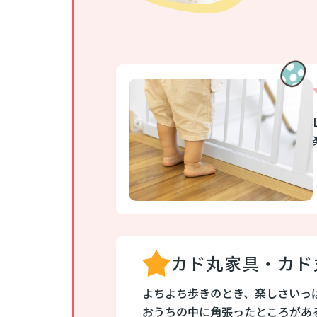
カド丸家具・カド
よちよち歩きのとき、楽しさいっ
おうちの中に角張ったところがあ