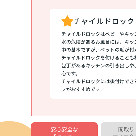
チャイルドロック
チャイルドロックはベビーやキッ
水の危険があるお風呂には、キッ
中の基本ですが、ペットの毛が付
チャイルドロックを付けることも
包丁があるキッチンの引き出しや
心です。
チャイルドロックには後付けでき
プがおすすめです。
安心安全な
間取り