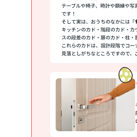
テーブルや椅子、時計や額縁や写
です！
そして実は、おうちのなかには『
キッチンのカド・階段のカド・カ
スの段差のカド・扉のカド・柱・
これらのカドは、設計段階でコー
見落としがちなところですので、