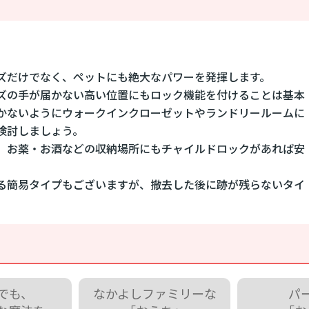
ズだけでなく、ペットにも絶大なパワーを発揮します。
ズの手が届かない高い位置にもロック機能を付けることは基本
かないようにウォークインクローゼットやランドリールームに
検討しましょう。
、お薬・お酒などの収納場所にもチャイルドロックがあれば安
る簡易タイプもございますが、撤去した後に跡が残らないタイ
でも、
なかよしファミリーな
パ