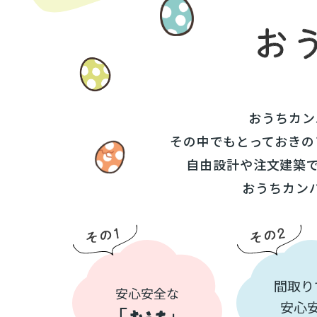
おうちカン
その中でもとっておきの
自由設計や注文建築
おうちカン
間取り
安心安全な
安心
「
おうち
」