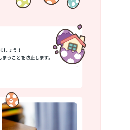
ましょう！
しまうことを防止します。