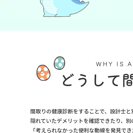
間取りの健康診断をすることで、設計士と
隠れていたデメリットを確認できたり、別
「考えられなかった便利な動線を発見でき