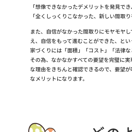
「想像できなかったデメリットを発見でき
「全くしっくりこなかった、新しい間取り
また、自信がなかった間取りにモヤモヤし
え、自信をもって進むことができた、とい
家づくりには「面積」「コスト」「法律な
その為、なかなかすべての要望を完璧に実
な理由をきちんと確認できるので、要望が
なメリットになります。