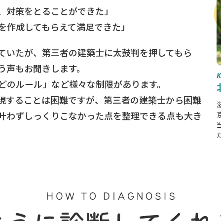
、対策をとることができた」
を作成してもらえて満足できた」
ていたが、第三者の建築士に太鼓判を押してもら
う声もお聞きします。
どのルール」など様々な制限があります。
現することは困難ですが、第三者の建築士から困難
叶わずしっくりこなかった点を整理できる点も大き