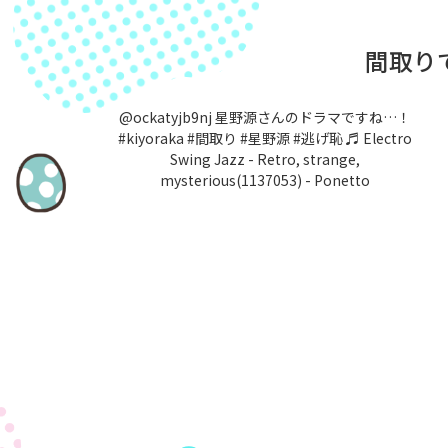
間取り
@ockatyjb9nj
星野源さんのドラマですね…！
#kiyoraka
#間取り
#星野源
#逃げ恥
♬ Electro
Swing Jazz - Retro, strange,
mysterious(1137053) - Ponetto