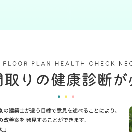
別の建築士が違う目線で意見を述べることにより、
の改善案を 発見することができます。
た」