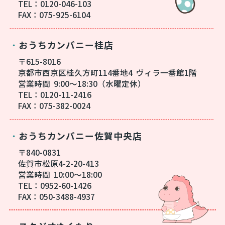
TEL：0120-046-103
FAX：075-925-6104
おうちカンパニー桂店
・
〒615-8016
京都市西京区桂久方町114番地4
ヴィラ一番館1階
営業時間
9:00～18:30（水曜定休）
TEL：0120-11-2416
FAX：075-382-0024
おうちカンパニー佐賀中央店
・
〒840-0831
佐賀市松原4-2-20-413
営業時間
10:00～18:00
TEL：0952-60-1426
FAX：050-3488-4937