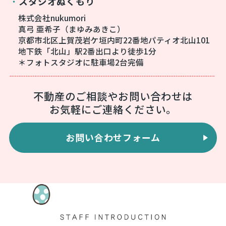
スタジオぬくもり
・
株式会社nukumori
真弓 亜希子（まゆみあきこ）
京都市北区上賀茂岩ケ垣内町22番地パティオ北山101
地下鉄「北山」駅2番出口より徒歩1分
＊フォトスタジオに駐車場2台完備
不動産のご相談やお問い合わせは
お気軽にご連絡ください。
お問い合わせフォーム