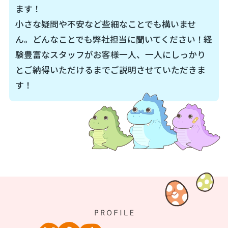
ます！
小さな疑問や不安など些細なことでも構いませ
ん。どんなことでも弊社担当に聞いてください！経
験豊富なスタッフがお客様一人、一人にしっかり
とご納得いただけるまでご説明させていただきま
す！