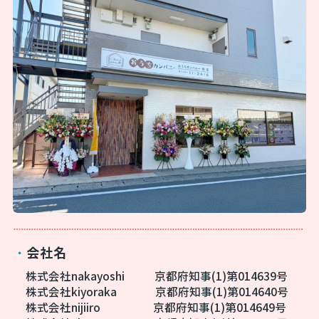
会社名
・
株式会社nakayoshi
京都府知事(1)第014639号
株式会社kiyoraka
京都府知事(1)第014640号
株式会社nijiiro
京都府知事(1)第014649号