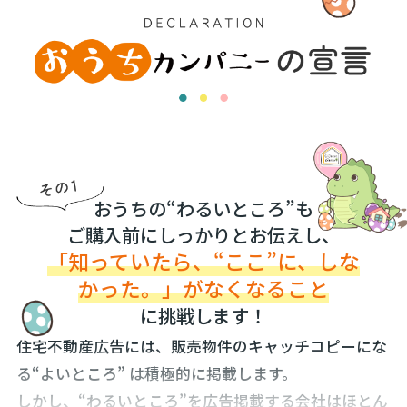
おうちの“わるいところ”も
ご購入前にしっかりとお伝えし、
「知っていたら、“ここ”に、しな
かった。」がなくなること
に挑戦します！
住宅不動産広告には、販売物件のキャッチコピーにな
る“よいところ” は積極的に掲載します。
しかし、“わるいところ”を広告掲載する会社はほとん