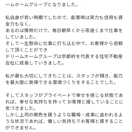
ームホームグループとなりました。
私自身が若い時期でしたので、創業時は実力も信用も資
金力もなく、
あるのは情熱だけで、毎日朝早くから夜遅くまで仕事を
していました。
そして一生懸命に仕事に打ち込む中で、お客様から信頼
して頂くことができ
ドリームホームグループは京都府を代表する住宅不動産
会社に成長していきました。
私が最も大切にしてきたことは、スタッフが輝き、能力
を最大限に発揮できる環境づくりをすることでした。
そしてスタッフがプライベートで幸せを感じる状態であ
れば、幸せな気持ちを持って お客様と接していることに
気づきました。
しかし上司の顔色を窺うような職場・成果に追われるよ
うな状況であれば、優しい気持ちでお客様と接すること
ができません。