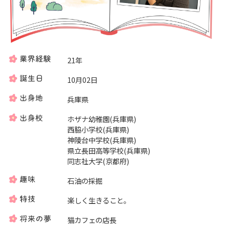
21年
10月02日
兵庫県
ホザナ幼稚園(兵庫県)
西脇小学校(兵庫県)
神陵台中学校(兵庫県)
県立長田高等学校(兵庫県)
同志社大学(京都府)
石油の採掘
楽しく生きること。
猫カフェの店長