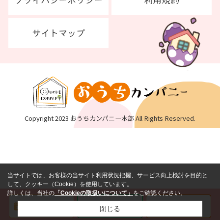
Copyright 2023 おうちカンパニー本部 All Rights Reserved.
当サイトでは、お客様の当サイト利用状況把握、サービス向上検討を目的と
して、クッキー（Cookie）を使用しています。
詳しくは、当社の
「Cookieの取扱いについて」
をご確認ください。
閉じる