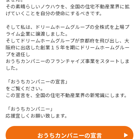
その素晴らしいノウハウを、全国の住宅不動産業界に拡
げていくことを自分の使命にするべきです。
そして私は、ドリームホームグループの全株式を上場プ
ライム企業に譲渡しました。
そしてドリームホームグループが京都府を飛び出し、大
阪府に出店した創業１５年を期にドリームホームグルー
プを退任し
おうちカンパニーのフランチャイズ事業をスタートしま
した。
「おうちカンパニーの宣言」
をご覧ください。
この宣言を、全国の住宅不動産業界の新常識にします。
「おうちカンパニー」
応援宜しくお願い致します。
おうちカンパニーの宣言