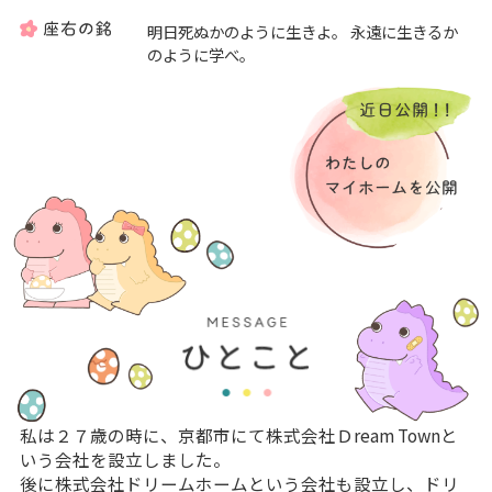
明日死ぬかのように生きよ。 永遠に生きるか
のように学べ。
私は２７歳の時に、京都市にて株式会社Ｄream Townと
いう会社を設立しました。
後に株式会社ドリームホームという会社も設立し、ドリ