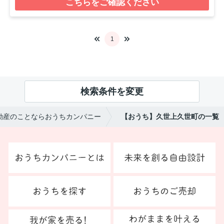
こちらをご確認ください
1
検索条件を変更
動産のことならおうちカンパニー
【おうち】久世上久世町の一覧