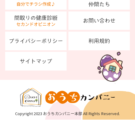
Copyright 2023 おうちカンパニー本部 All Rights Reserved.