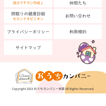
Copyright 2023 おうちカンパニー本部 All Rights Reserved.