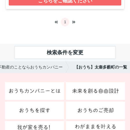
こちらをご確認ください
1
検索条件を変更
不動産のことならおうちカンパニー
【おうち】太秦多藪町の一覧