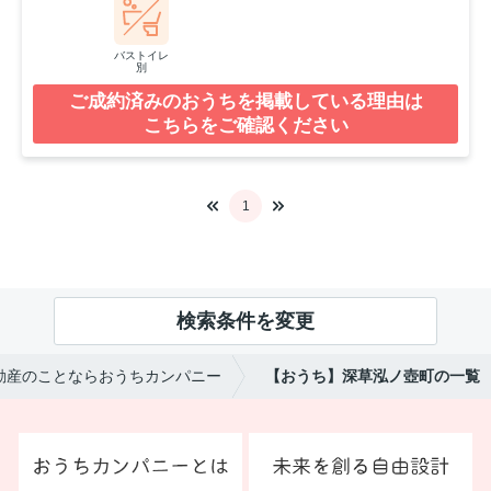
バストイレ
別
ご成約済みのおうちを掲載している理由は
こちらをご確認ください
1
検索条件を変更
動産のことならおうちカンパニー
【おうち】深草泓ノ壺町の一覧