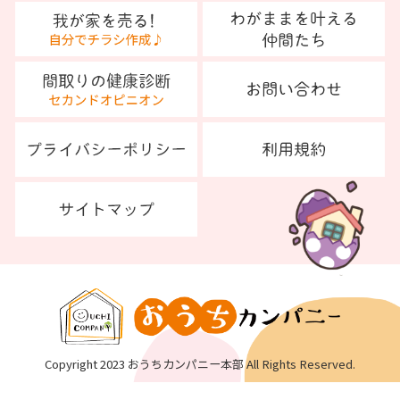
Copyright 2023 おうちカンパニー本部 All Rights Reserved.