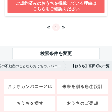
ご成約済みのおうちを掲載している理由は
こちらをご確認ください
1
検索条件を変更
国の不動産のことならおうちカンパニー
【おうち】富田町の一覧