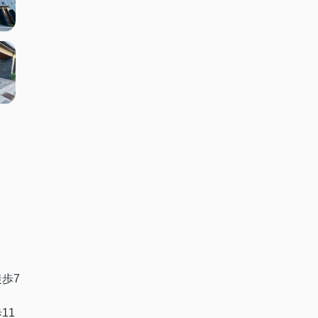
徒歩7
11