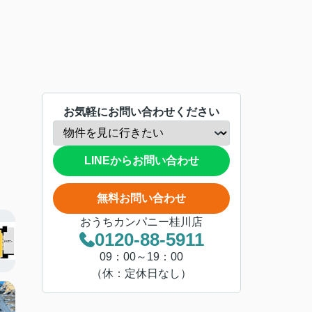
お気軽にお問い合わせください
LINEからお問い合わせ
無料お問い合わせ
おうちカンパニー桂川店
0120-88-5911
09：00～19：00
（休：定休日なし）