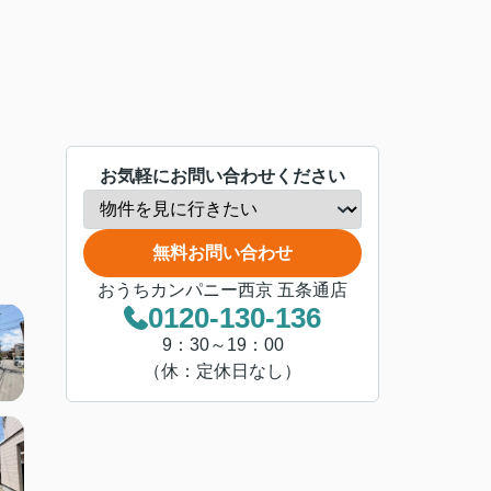
お気軽にお問い合わせください
無料お問い合わせ
おうちカンパニー西京 五条通店
0120-130-136
9：30～19：00
（休：定休日なし）