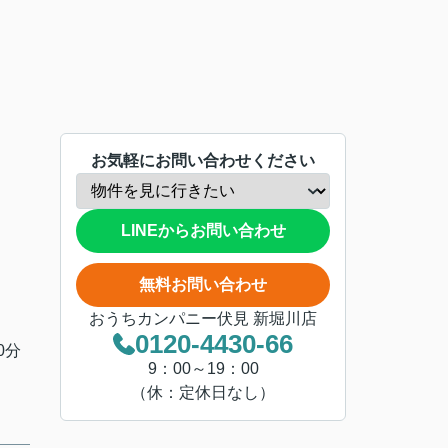
お気軽にお問い合わせください
LINEからお問い合わせ
無料お問い合わせ
おうちカンパニー伏見 新堀川店
0120-4430-66
0分
9：00～19：00
（休：定休日なし）