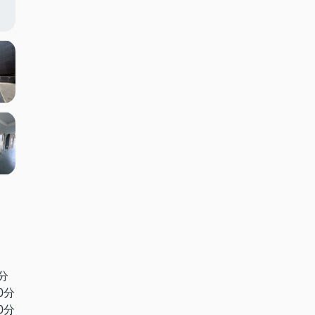
分
0分
0分