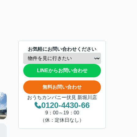
お気軽にお問い合わせください
LINEからお問い合わせ
無料お問い合わせ
おうちカンパニー伏見 新堀川店
0120-4430-66
9：00～19：00
（休：定休日なし）