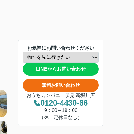
お気軽にお問い合わせください
LINEからお問い合わせ
無料お問い合わせ
おうちカンパニー伏見 新堀川店
0120-4430-66
9：00～19：00
（休：定休日なし）