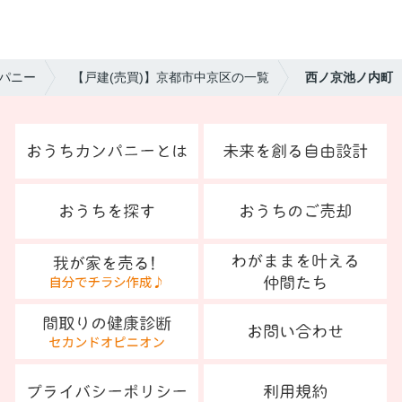
パニー
【戸建(売買)】京都市中京区の一覧
西ノ京池ノ内町