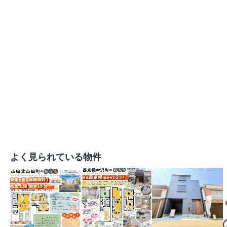
よく見られている物件