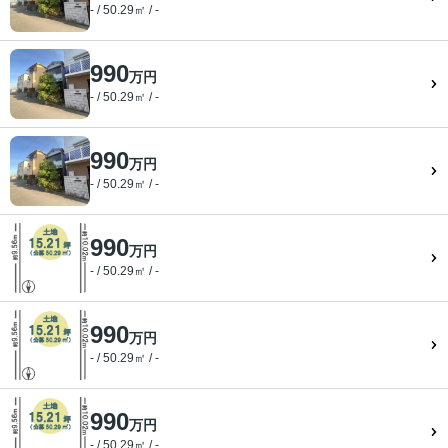
- / 50.29㎡ / -
990
万円
- / 50.29㎡ / -
990
万円
- / 50.29㎡ / -
990
万円
- / 50.29㎡ / -
990
万円
- / 50.29㎡ / -
990
万円
- / 50.29㎡ / -