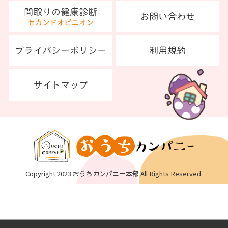
Copyright 2023 おうちカンパニー本部 All Rights Reserved.