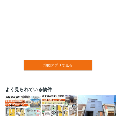
地図アプリで見る
よく見られている物件