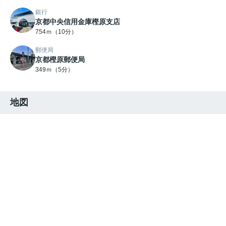
銀行
京都中央信用金庫樫原支店
754ｍ（10分）
郵便局
京都樫原郵便局
349ｍ（5分）
地図