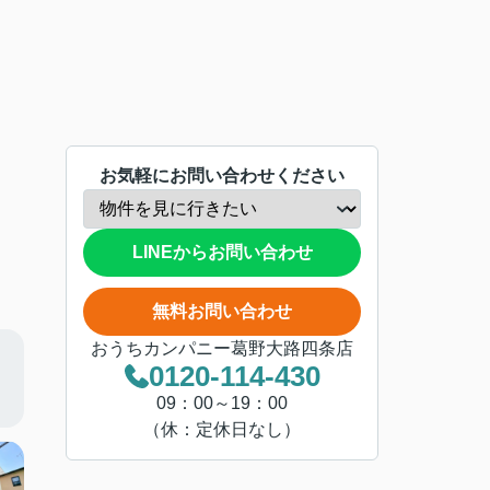
お気軽にお問い合わせください
LINEからお問い合わせ
無料お問い合わせ
おうちカンパニー葛野大路四条店
0120-114-430
09：00～19：00
（休：定休日なし）