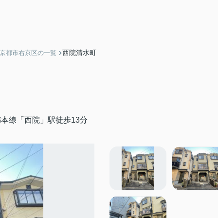
西院清水町
】京都市右京区の一覧
本線「西院」駅徒歩13分