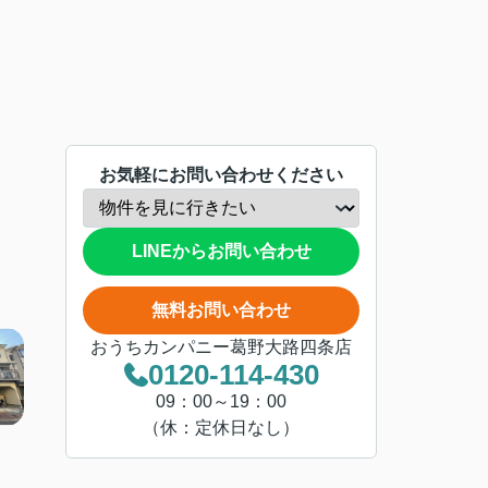
お気軽にお問い合わせください
LINEからお問い合わせ
無料お問い合わせ
おうちカンパニー葛野大路四条店
0120-114-430
09：00～19：00
（休：定休日なし）