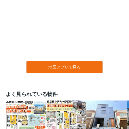
地図アプリで見る
よく見られている物件