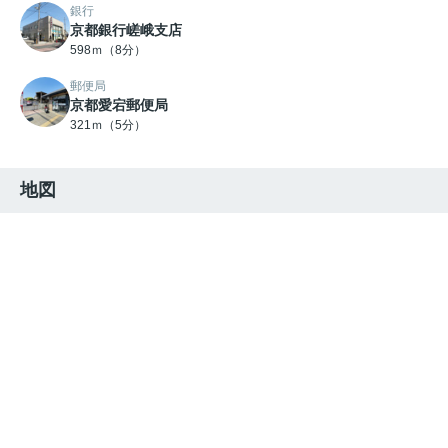
銀行
京都銀行嵯峨支店
598ｍ（8分）
郵便局
京都愛宕郵便局
321ｍ（5分）
地図