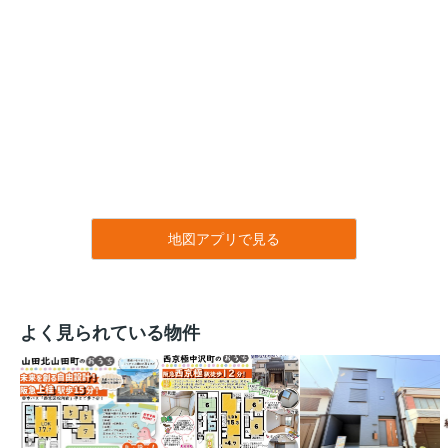
地図アプリで見る
よく見られている物件