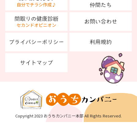
Copyright 2023 おうちカンパニー本部 All Rights Reserved.