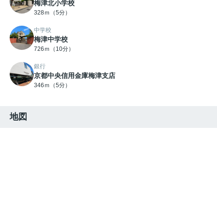
梅津北小学校
328ｍ（5分）
中学校
梅津中学校
726ｍ（10分）
銀行
京都中央信用金庫梅津支店
346ｍ（5分）
地図