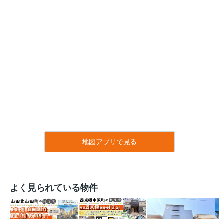
地図アプリで見る
よく見られている物件