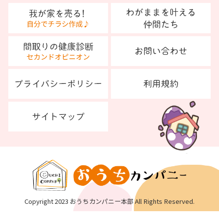
Copyright 2023 おうちカンパニー本部 All Rights Reserved.