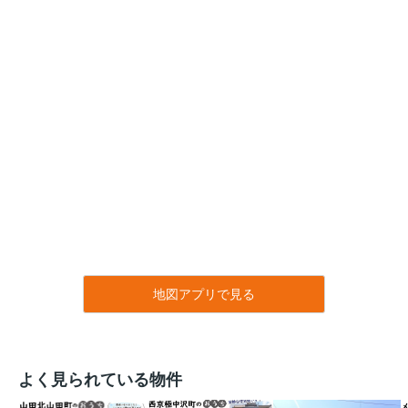
地図アプリで見る
よく見られている物件