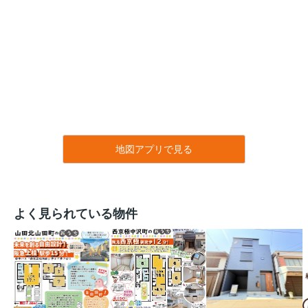
地図アプリで見る
よく見られている物件