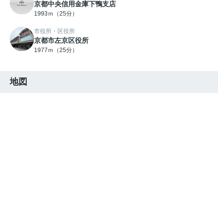
京都中央信用金庫下鴨支店
1993ｍ（25分）
市役所・区役所
京都市左京区役所
1977ｍ（25分）
地図