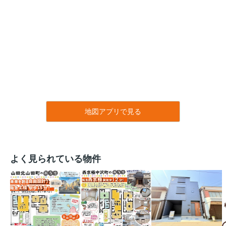
地図アプリで見る
よく見られている物件