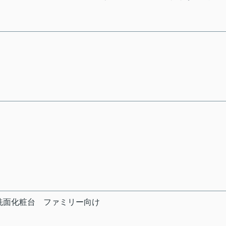
洗面化粧台
ファミリー向け