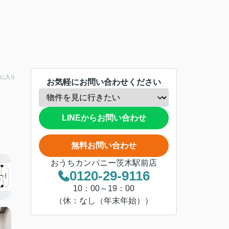
に入り
お気軽にお問い合わせください
LINEからお問い合わせ
無料お問い合わせ
おうちカンパニー茨木駅前店
0120-29-9116
10：00～19：00
（休：なし（年末年始））