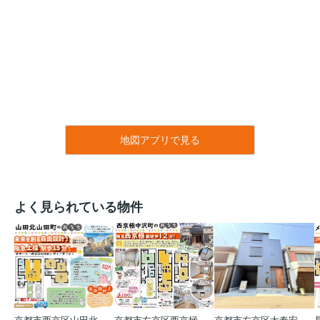
地図アプリで見る
よく見られている物件