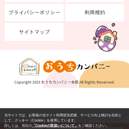
Copyright 2023 おうちカンパニー本部 All Rights Reserved.
当サイトでは、お客様の当サイト利用状況把握、サービス向上検討を目的と
して、クッキー（Cookie）を使用しています。
詳しくは、当社の
「Cookieの取扱いについて」
をご確認ください。