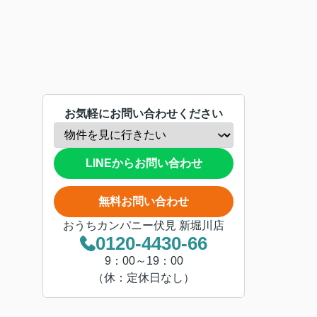
お気軽にお問い合わせください
LINEからお問い合わせ
無料お問い合わせ
おうちカンパニー伏見 新堀川店
0120-4430-66
9：00～19：00
（休：定休日なし）