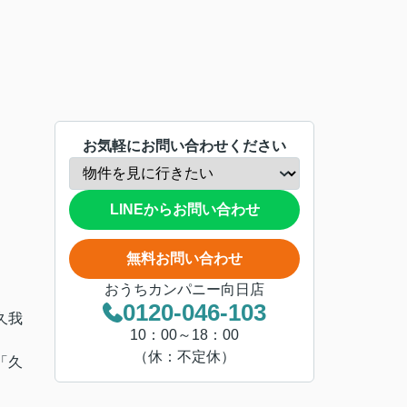
お気軽にお問い合わせください
LINEからお問い合わせ
無料お問い合わせ
おうちカンパニー向日店
0120-046-103
久我
10：00～18：00
（休：不定休）
「久