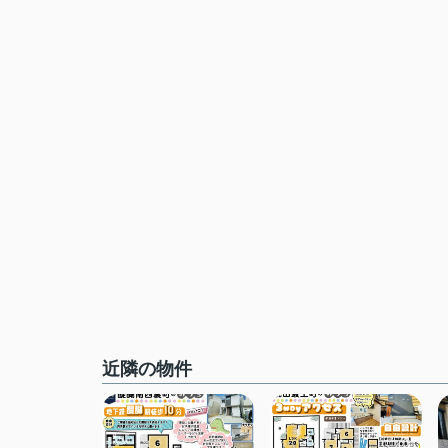
近隣の物件