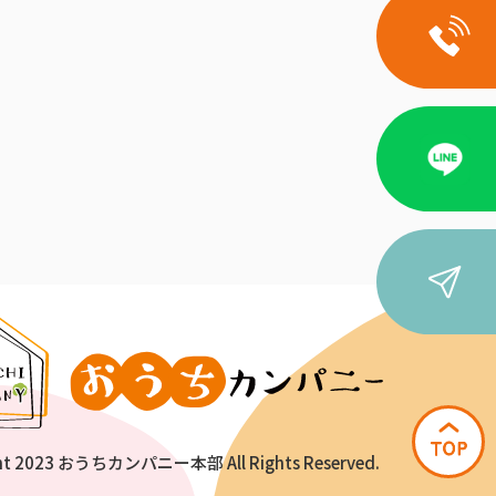
ht 2023 おうちカンパニー本部 All Rights Reserved.