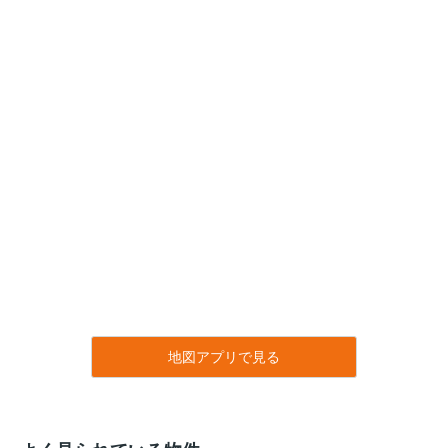
地図アプリで見る