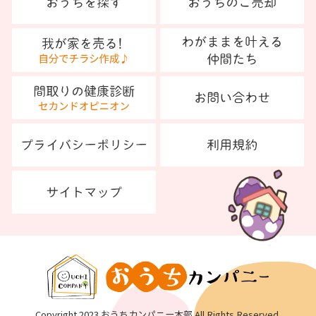
Copyright 2023 おうちカンパニー本部 All Rights Reserved.