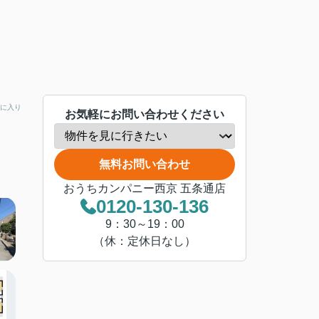
に入り
お気軽にお問い合わせください
無料お問い合わせ
おうちカンパニー西京 五条通店
0120-130-136
9：30～19：00
（休：定休日なし）