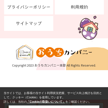
Copyright 2023 おうちカンパニー本部 All Rights Reserved.
当サイトでは、お客様の当サイト利用状況把握、サービス向上検討を目的と
して、クッキー（Cookie）を使用しています。
詳しくは、当社の
「Cookieの取扱いについて」
をご確認ください。