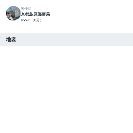
郵便局
京都島原郵便局
455ｍ（6分）
地図