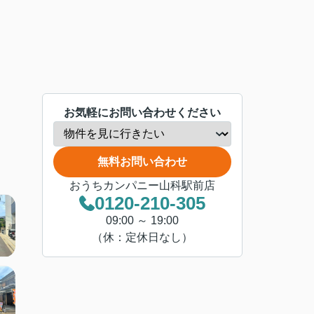
お気軽にお問い合わせください
無料お問い合わせ
おうちカンパニー山科駅前店
0120-210-305
09:00 ～ 19:00
（休：定休日なし）