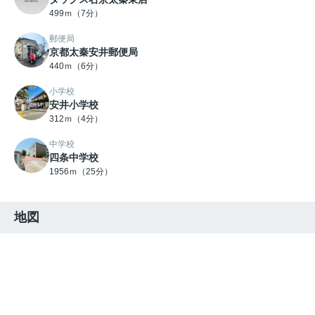
499ｍ（7分）
郵便局
京都太秦安井郵便局
440ｍ（6分）
小学校
安井小学校
312ｍ（4分）
中学校
四条中学校
1956ｍ（25分）
地図