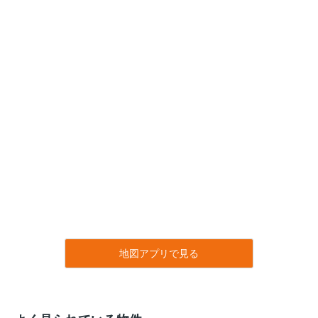
地図アプリで見る