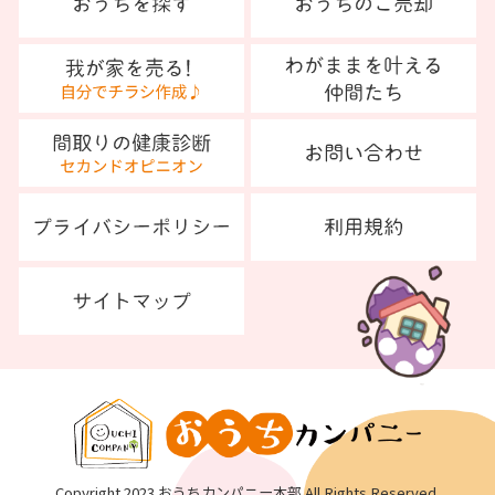
Copyright 2023 おうちカンパニー本部 All Rights Reserved.