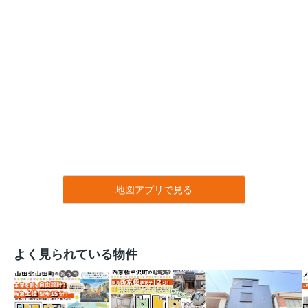
地図アプリで見る
よく見られている物件