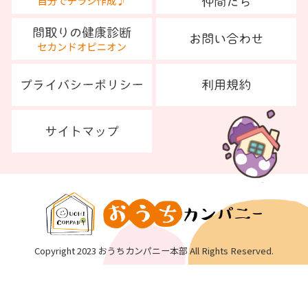
Copyright 2023 おうちカンパニー本部 All Rights Reserved.