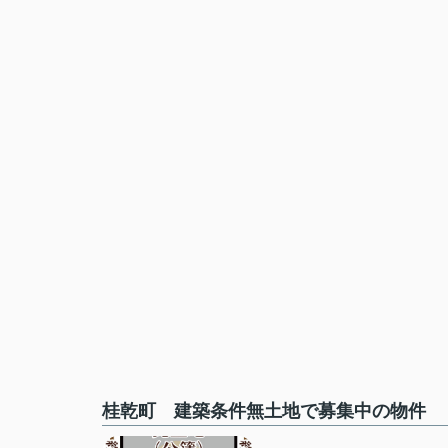
桂乾町 建築条件無土地で募集中の物件