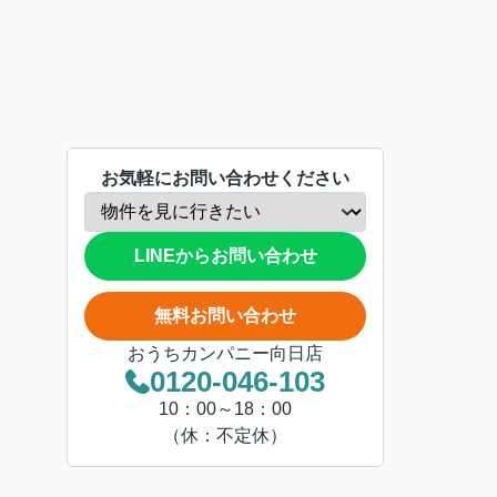
お気軽にお問い合わせください
LINEからお問い合わせ
無料お問い合わせ
おうちカンパニー向日店
0120-046-103
10：00～18：00
（休：不定休）