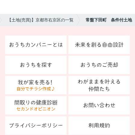
【土地(売買)】京都市右京区の一覧
常盤下田町 条件付土地