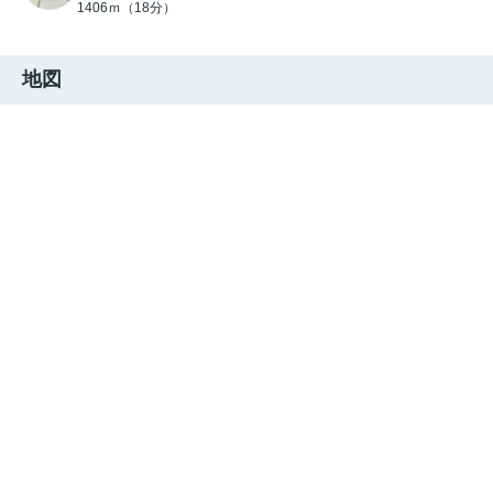
1406ｍ（18分）
地図