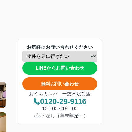
お気軽にお問い合わせください
LINEからお問い合わせ
無料お問い合わせ
おうちカンパニー茨木駅前店
0120-29-9116
10：00～19：00
（休：なし（年末年始））