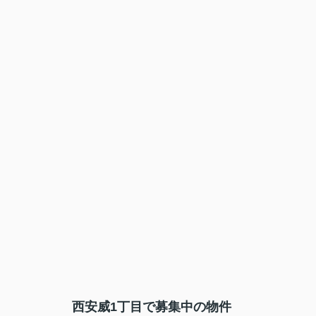
西安威1丁目で募集中の物件