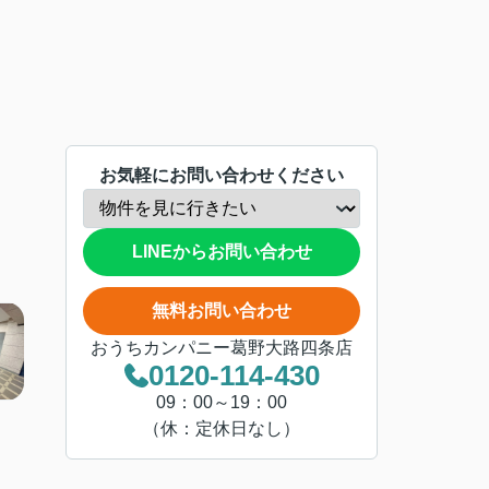
お気軽にお問い合わせください
LINEからお問い合わせ
無料お問い合わせ
おうちカンパニー葛野大路四条店
0120-114-430
09：00～19：00
（休：定休日なし）