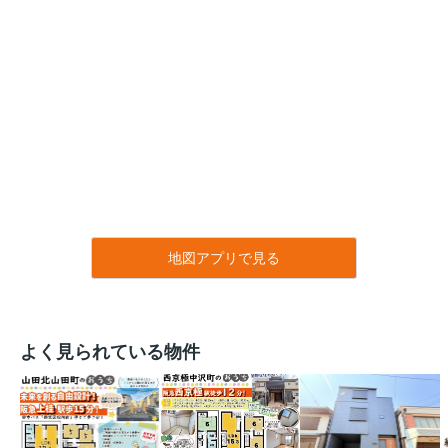
地図アプリで見る
よく見られている物件