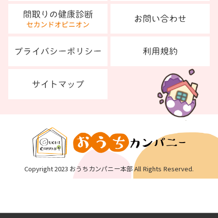
Copyright 2023 おうちカンパニー本部 All Rights Reserved.