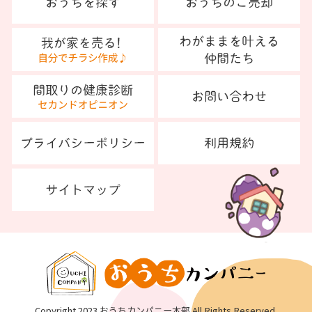
Copyright 2023 おうちカンパニー本部 All Rights Reserved.