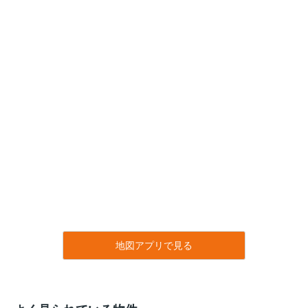
地図アプリで見る