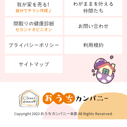
Copyright 2023 おうちカンパニー本部 All Rights Reserved.