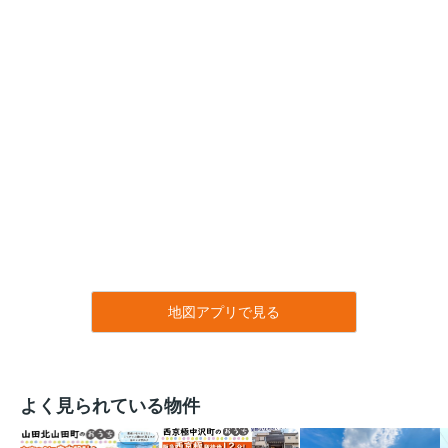
地図アプリで見る
よく見られている物件