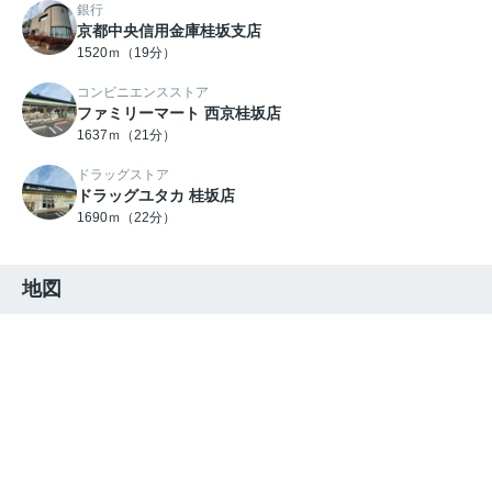
銀行
京都中央信用金庫桂坂支店
1520ｍ（19分）
コンビニエンスストア
ファミリーマート 西京桂坂店
1637ｍ（21分）
ドラッグストア
ドラッグユタカ 桂坂店
1690ｍ（22分）
地図