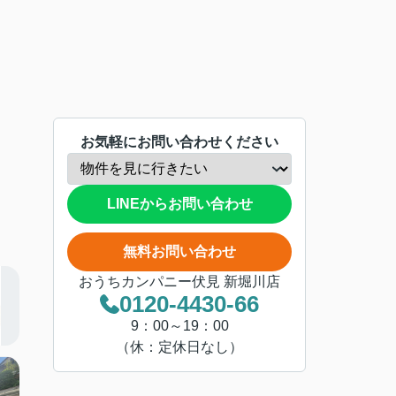
お気軽にお問い合わせください
LINEからお問い合わせ
無料お問い合わせ
おうちカンパニー伏見 新堀川店
0120-4430-66
9：00～19：00
（休：定休日なし）